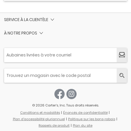
SERVICE À LA CLIENTÈLE
À NOTRE PROPOS
© 2026 Carter’s, Inc. Tous droits réservés.
Conditions et modalités
Énoncés de confidentialité
Plan d'accessibilité pluriannuel
Politique sur les bons-rabais
Rappels de produit
Plan du site