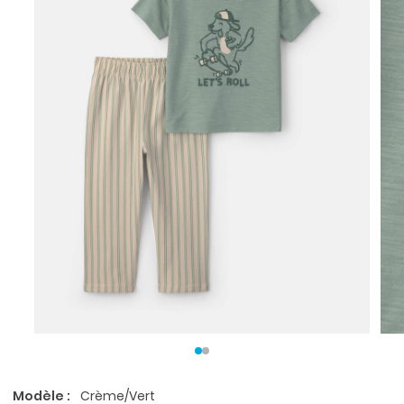
Modèle :
Crème/Vert