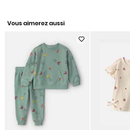
Vous aimerez aussi