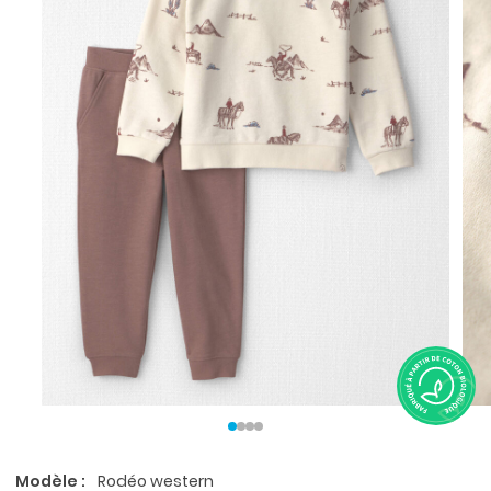
Modèle :
Rodéo western