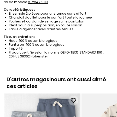
No de modèle
V_2V476810
Caractéristiques :
Ensemble 2 pièces pour une tenue sans effort
Chandail douillet pour le confort toute la journée
Poches et cordon de serrage sur le pantalon
Idéal pour la superposition, en toute saison
Facile à agencer avec d’autres tenues
Tissu et entretien :
Haut : 100 % coton biologique
Pantalon : 100 % coton biologique
Importé
Produit certifié selon la norme OEKO-TEX® STANDARD 100 :
20.HUS.39362 Hohenstein
D'autres magasineurs ont aussi aimé
ces articles