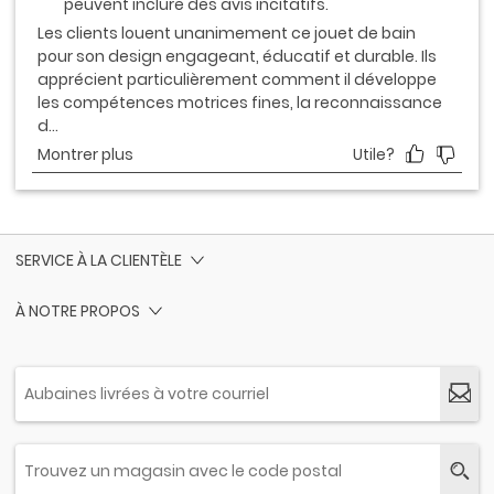
SERVICE À LA CLIENTÈLE
À NOTRE PROPOS