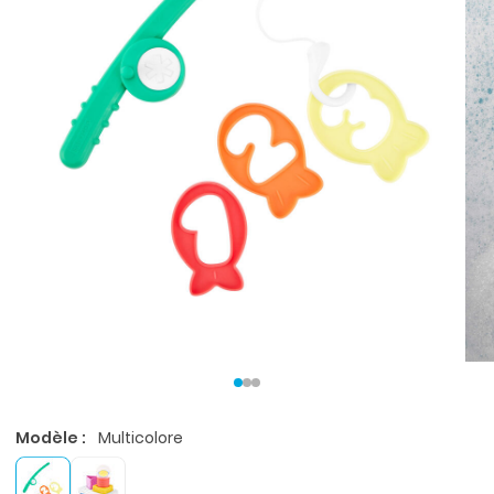
Modèle :
Multicolore