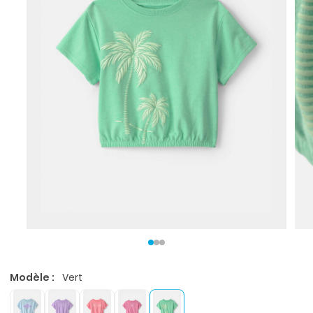
Modèle :
Vert