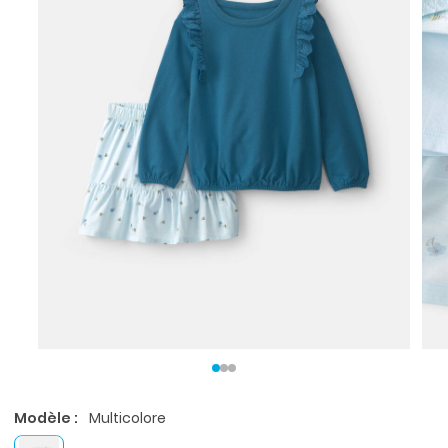
Modèle :
Multicolore