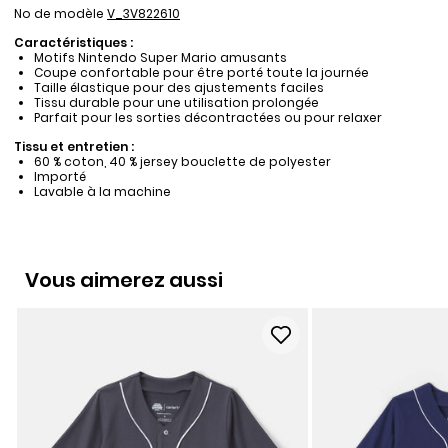
No de modèle
V_3V822610
Caractéristiques :
Motifs Nintendo Super Mario amusants
Coupe confortable pour être porté toute la journée
Taille élastique pour des ajustements faciles
Tissu durable pour une utilisation prolongée
Parfait pour les sorties décontractées ou pour relaxer
Tissu et entretien :
60 % coton, 40 % jersey bouclette de polyester
Importé
Lavable à la machine
Vous aimerez aussi