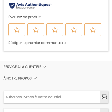
SERVICE À LA CLIENTÈLE
À NOTRE PROPOS