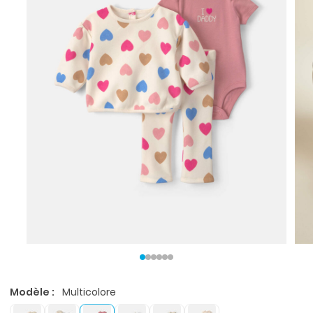
Modèle :
Multicolore