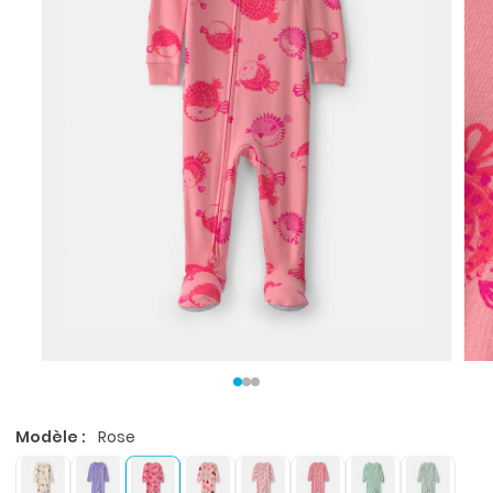
Modèle :
Rose