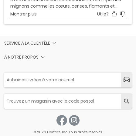
SERVICE À LA CLIENTÈLE
À NOTRE PROPOS
© 2026 Carter’s, Inc. Tous droits réservés.