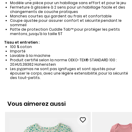
Modèle une pièce pour un habillage sans effort et pour le jeu
Fermeture à glissière à 2 sens pour un habillage facile et des
changements de couche pratiques
Manches courtes qui gardent au frais et confortable
Coupe ajustée pour assurer confort et sécurité pendant le
sommeil
Patte de protection Cuddle Tab™ pour protéger les petits
mentons, jusqu’à la taille 5T
Tissu et entretien :
100 % coton
Importé
Lavable à la machine
Produit certifié selon la norme OEKO-TEX® STANDARD 100 :
20.HUS.39362 Hohenstein
Les pyjamas ne sont pas ignifuges et sont ajustés pour
épouser le corps, avec une légère extensibilité, pour la sécurité
des tout-petits.
Vous aimerez aussi