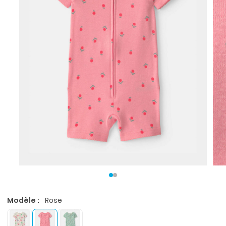
Modèle :
Rose