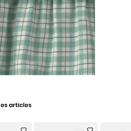
es articles