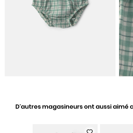
D'autres magasineurs ont aussi aimé c