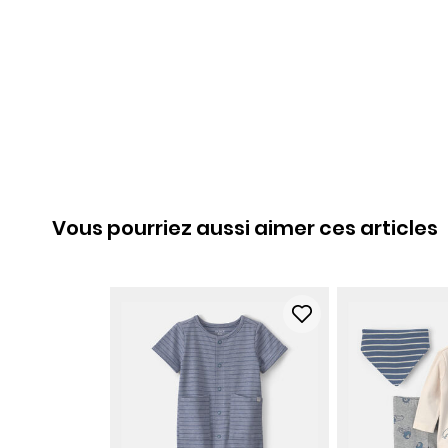
Vous pourriez aussi aimer ces articles