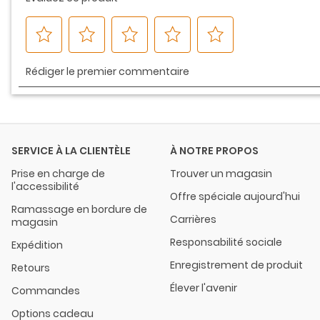
SERVICE À LA CLIENTÈLE
À NOTRE PROPOS
Prise en charge de
Trouver un magasin
l'accessibilité
Offre spéciale aujourd'hui
Ramassage en bordure de
Carrières
magasin
Responsabilité sociale
Expédition
Enregistrement de produit
Retours
Élever l'avenir
Commandes
Options cadeau