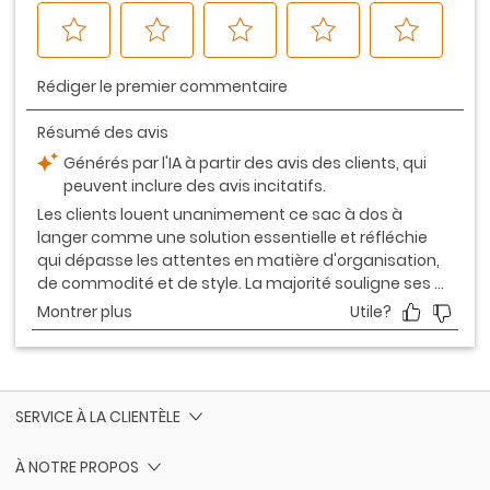
SERVICE À LA CLIENTÈLE
À NOTRE PROPOS