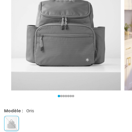
Modèle :
Gris