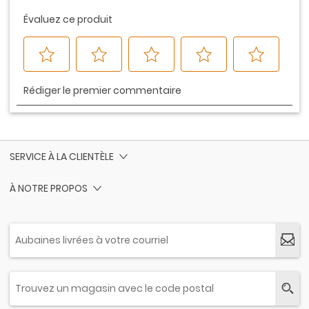
SERVICE À LA CLIENTÈLE
À NOTRE PROPOS