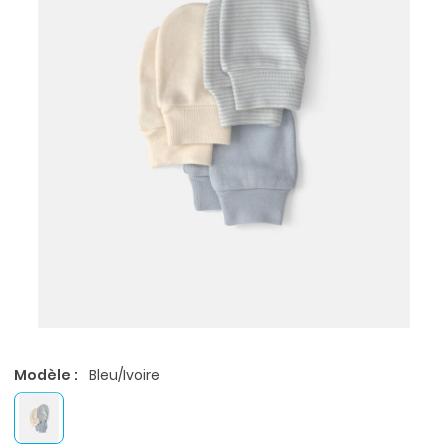
Modèle :
Bleu/Ivoire