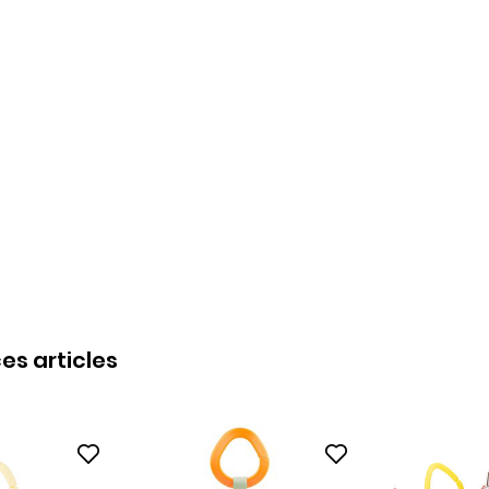
es articles