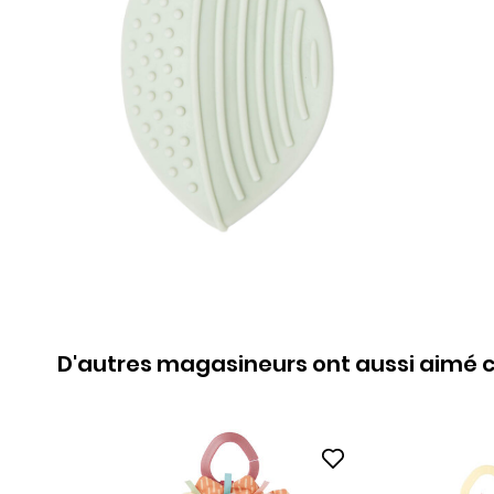
D'autres magasineurs ont aussi aimé c