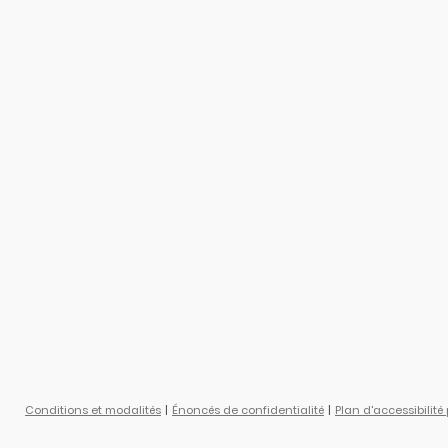
Conditions et modalités
Énoncés de confidentialité
Plan d'accessibilité