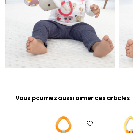
Vous pourriez aussi aimer ces articles