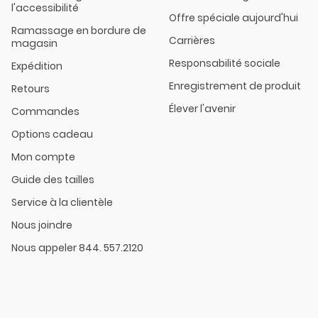
l'accessibilité
Offre spéciale aujourd'hui
Ramassage en bordure de
Carrières
magasin
Responsabilité sociale
Expédition
Enregistrement de produit
Retours
Élever l'avenir
Commandes
Options cadeau
Mon compte
Guide des tailles
Service à la clientèle
Nous joindre
Nous appeler 844. 557.2120