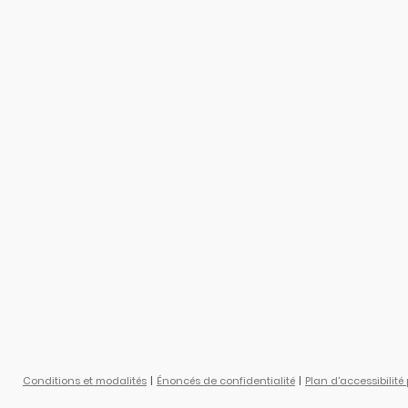
Conditions et modalités
Énoncés de confidentialité
Plan d'accessibilité