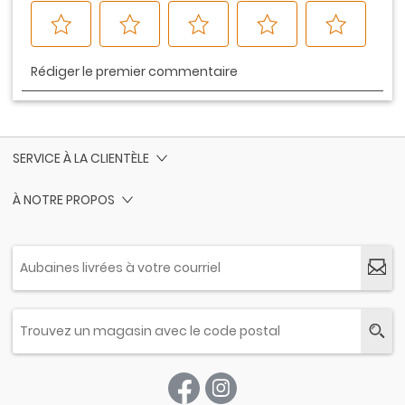
SERVICE À LA CLIENTÈLE
À NOTRE PROPOS