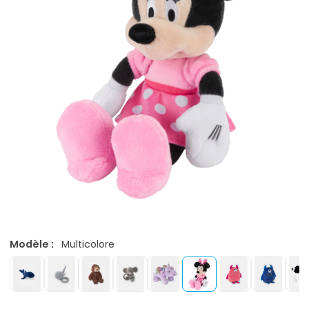
Modèle :
Multicolore