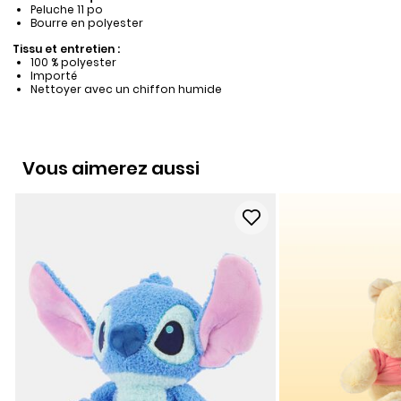
Peluche 11 po
Bourre en polyester
Tissu et entretien :
100 % polyester
Importé
Nettoyer avec un chiffon humide
Vous aimerez aussi