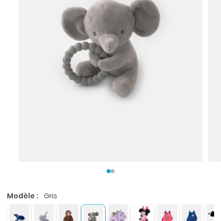
Modèle :
Gris