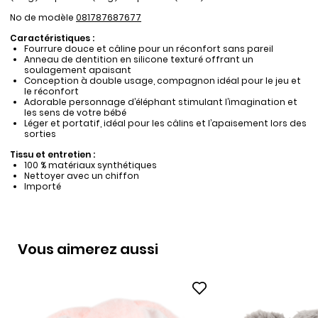
No de modèle
081787687677
Caractéristiques :
Fourrure douce et câline pour un réconfort sans pareil
Anneau de dentition en silicone texturé offrant un
soulagement apaisant
Conception à double usage, compagnon idéal pour le jeu et
le réconfort
Adorable personnage d’éléphant stimulant l’imagination et
les sens de votre bébé
Léger et portatif, idéal pour les câlins et l’apaisement lors des
sorties
Tissu et entretien :
100 % matériaux synthétiques
Nettoyer avec un chiffon
Importé
Vous aimerez aussi