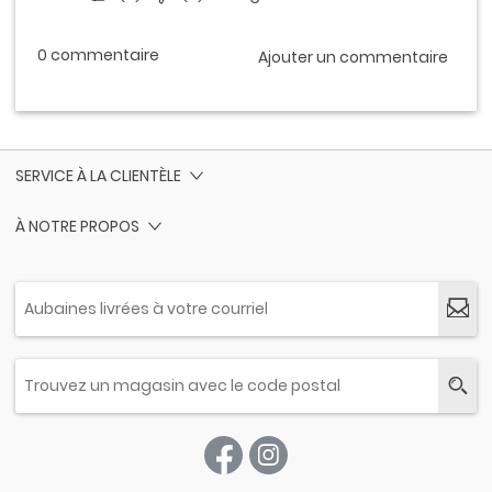
SERVICE À LA CLIENTÈLE
À NOTRE PROPOS