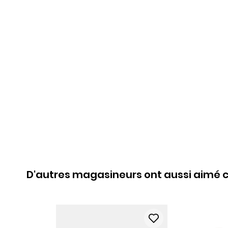
D'autres magasineurs ont aussi aimé c