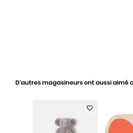
D'autres magasineurs ont aussi aimé c