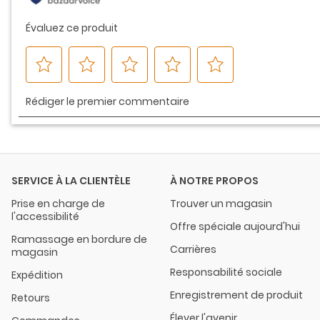
SERVICE À LA CLIENTÈLE
À NOTRE PROPOS
Prise en charge de
Trouver un magasin
l'accessibilité
Offre spéciale aujourd'hui
Ramassage en bordure de
Carrières
magasin
Responsabilité sociale
Expédition
Enregistrement de produit
Retours
Élever l'avenir