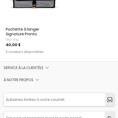
Pochette à langer
Signature Pronto
Skip Hop
40,00 $
3 couleurs disponibles
SERVICE À LA CLIENTÈLE
À NOTRE PROPOS