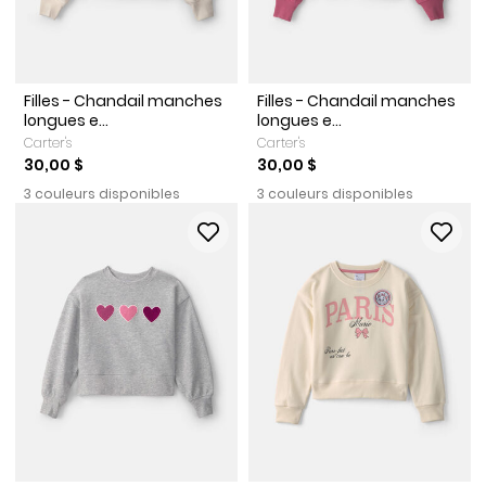
Filles - Chandail manches
Filles - Chandail manches
longues e...
longues e...
Carter's
Carter's
30,00 $
30,00 $
3 couleurs disponibles
3 couleurs disponibles